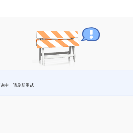
查询中，请刷新重试