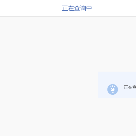
正在查询中
正在