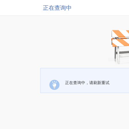
正在查询中
正在查询中，请刷新重试