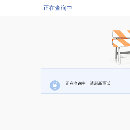
正在查询中
正在查询中，请刷新重试