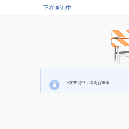
正在查询中
正在查询中，请刷新重试