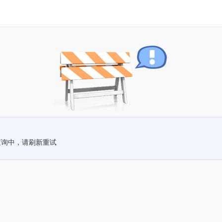
查询中，请刷新重试