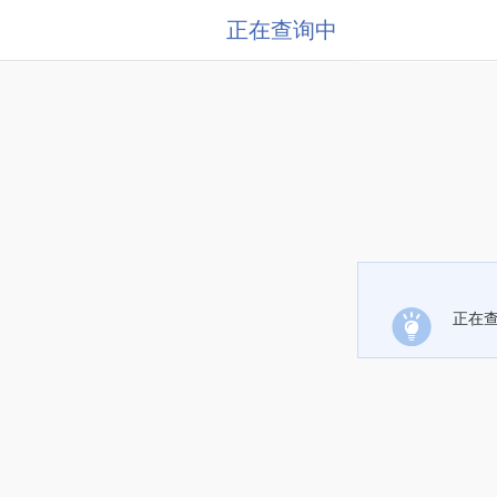
正在查询中
正在