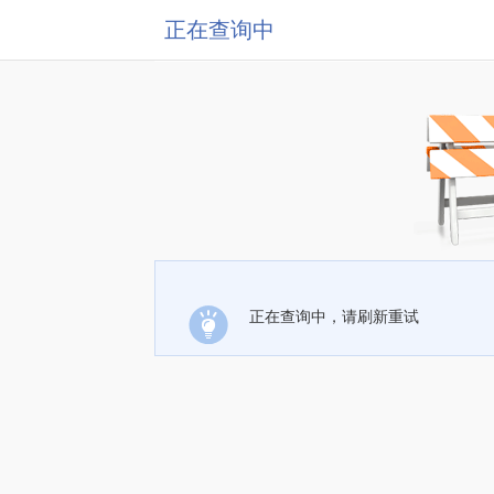
正在查询中
正在查询中，请刷新重试