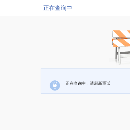
正在查询中
正在查询中，请刷新重试